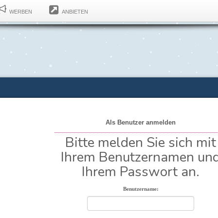
WERBEN
ANBIETEN
Als Benutzer anmelden
Bitte melden Sie sich mit
Ihrem Benutzernamen un
Ihrem Passwort an.
Benutzername: