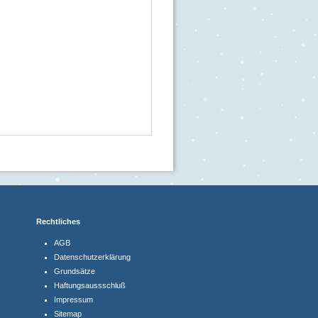
Rechtliches
AGB
Datenschutzerklärung
Grundsätze
Haftungsaussschluß
Impressum
Sitemap